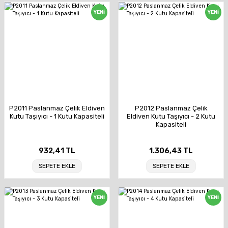
YENİ
YENİ
P2011 Paslanmaz Çelik Eldiven
P2012 Paslanmaz Çelik
Kutu Taşıyıcı - 1 Kutu Kapasiteli
Eldiven Kutu Taşıyıcı - 2 Kutu
Kapasiteli
932,41 TL
1.306,43 TL
SEPETE EKLE
SEPETE EKLE
YENİ
YENİ