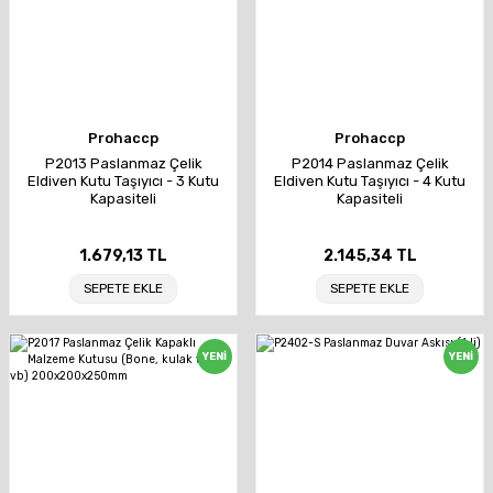
Prohaccp
Prohaccp
P2013 Paslanmaz Çelik
P2014 Paslanmaz Çelik
Eldiven Kutu Taşıyıcı - 3 Kutu
Eldiven Kutu Taşıyıcı - 4 Kutu
Kapasiteli
Kapasiteli
1.679,13 TL
2.145,34 TL
SEPETE EKLE
SEPETE EKLE
YENİ
YENİ