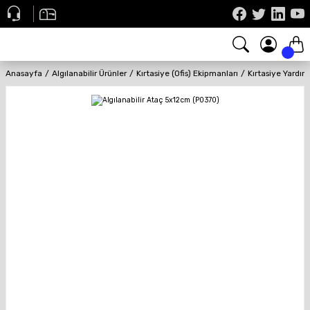
Anasayfa
Algılanabilir Ürünler
Kırtasiye (Ofis) Ekipmanları
Kırtasiye Yardı