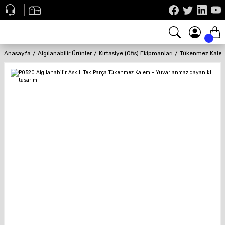
Anasayfa
Algılanabilir Ürünler
Kırtasiye (Ofis) Ekipmanları
Tükenmez Kalem