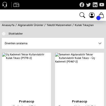
Anasayfa
Algılanabilir Ürünler
Tekstil Malzemeleri
Kulak Tıkaçları
Stoktakiler
Prohaccp
Prohaccp