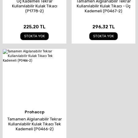
Üç Kademeli Tekrar
Tamamen Algılanabilir Tekrar
Kullanılabilir Kulak Tıkacı
Kullanılabilir Kulak Tıkacı - Üç
(P1778-2)
Kademeli (P0467-2)
225,20 TL
296,32 TL
STOKTA YOK
STOKTA YOK
Prohaccp
Tamamen Algılanabilir Tekrar
Kullanılabilir Kulak Tıkacı Tek
Kademeli (P0466-2)