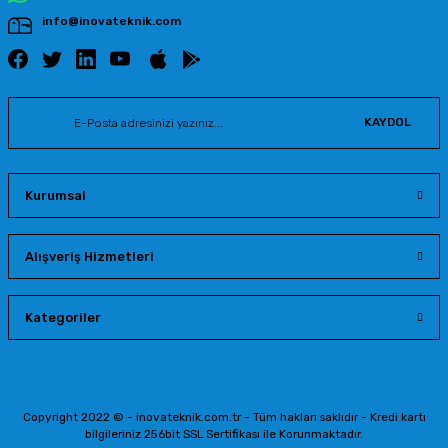
info@inovateknik.com
KAYDOL
Kurumsal
Alışveriş Hizmetleri
Kategoriler
Copyright 2022 © - inovateknik.com.tr - Tüm hakları saklıdır - Kredi kartı
bilgileriniz 256bit SSL Sertifikası ile Korunmaktadır.