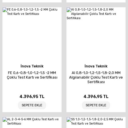
İnova Teknik
İnova Teknik
FE 0,6-0,8-1,0-1,2-1,5 -2 MM
Al 0,8-1,0-1,2-1,5-1,8-2,0 MM
Çoklu Test Kartı ve Sertifikası
Algılanabilir Çoklu Test Kartı ve
Sertifikası
4.396,95 TL
4.396,95 TL
SEPETE EKLE
SEPETE EKLE