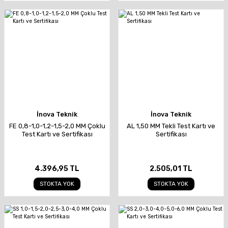
İnova Teknik
İnova Teknik
FE 0,8-1,0-1,2-1,5-2,0 MM Çoklu
AL 1,50 MM Tekli Test Kartı ve
Test Kartı ve Sertifikası
Sertifikası
4.396,95 TL
2.505,01 TL
STOKTA YOK
STOKTA YOK