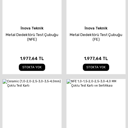
İnova Teknik
İnova Teknik
Metal Dedektörü Test Çubuğu
Metal Dedektörü Test Çubuğu
(NFE)
(FE)
1.977,64 TL
1.977,64 TL
STOKTA YOK
STOKTA YOK