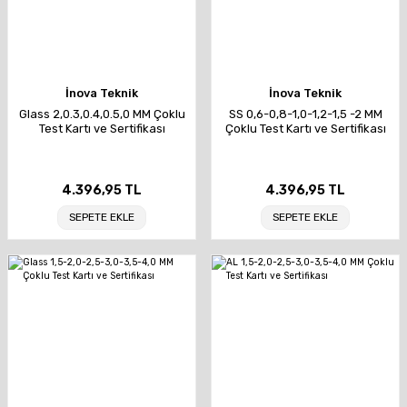
İnova Teknik
İnova Teknik
Glass 2,0.3,0.4,0.5,0 MM Çoklu
SS 0,6-0,8-1,0-1,2-1,5 -2 MM
Test Kartı ve Sertifikası
Çoklu Test Kartı ve Sertifikası
4.396,95 TL
4.396,95 TL
SEPETE EKLE
SEPETE EKLE