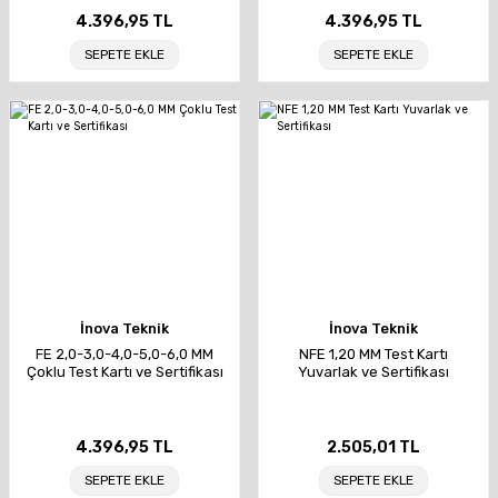
4.396,95 TL
4.396,95 TL
SEPETE EKLE
SEPETE EKLE
İnova Teknik
İnova Teknik
FE 2,0-3,0-4,0-5,0-6,0 MM
NFE 1,20 MM Test Kartı
Çoklu Test Kartı ve Sertifikası
Yuvarlak ve Sertifikası
4.396,95 TL
2.505,01 TL
SEPETE EKLE
SEPETE EKLE