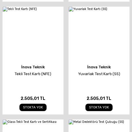
İnova Teknik
İnova Teknik
Tekli Test Kartı (NFE)
Yuvarlak Test Kartı (SS)
2.505,01 TL
2.505,01 TL
STOKTA YOK
STOKTA YOK