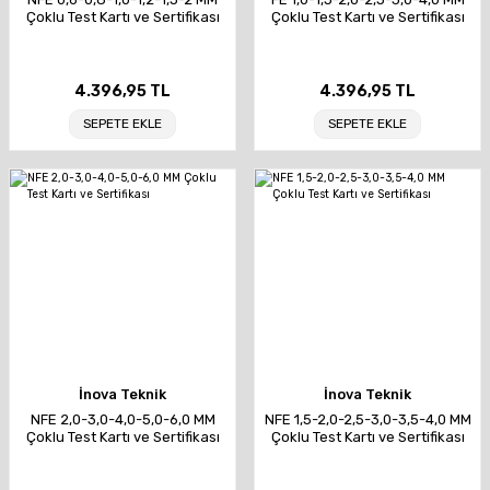
Çoklu Test Kartı ve Sertifikası
Çoklu Test Kartı ve Sertifikası
4.396,95 TL
4.396,95 TL
SEPETE EKLE
SEPETE EKLE
İnova Teknik
İnova Teknik
NFE 2,0-3,0-4,0-5,0-6,0 MM
NFE 1,5-2,0-2,5-3,0-3,5-4,0 MM
Çoklu Test Kartı ve Sertifikası
Çoklu Test Kartı ve Sertifikası