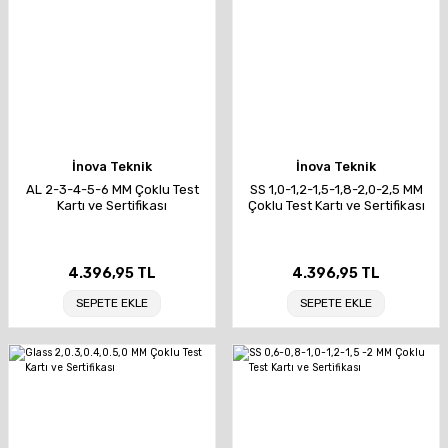
İnova Teknik
İnova Teknik
AL 2-3-4-5-6 MM Çoklu Test
SS 1,0-1,2-1,5-1,8-2,0-2,5 MM
Kartı ve Sertifikası
Çoklu Test Kartı ve Sertifikası
4.396,95 TL
4.396,95 TL
SEPETE EKLE
SEPETE EKLE