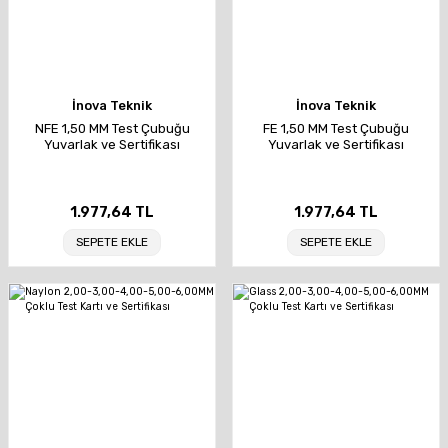
İnova Teknik
İnova Teknik
NFE 1,50 MM Test Çubuğu
FE 1,50 MM Test Çubuğu
Yuvarlak ve Sertifikası
Yuvarlak ve Sertifikası
1.977,64 TL
1.977,64 TL
SEPETE EKLE
SEPETE EKLE