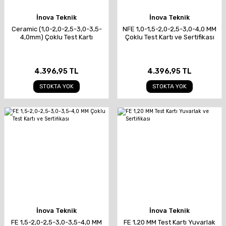
İnova Teknik
İnova Teknik
Ceramic (1,0-2,0-2,5-3,0-3,5-
NFE 1,0-1,5-2,0-2,5-3,0-4,0 MM
4,0mm) Çoklu Test Kartı
Çoklu Test Kartı ve Sertifikası
4.396,95 TL
4.396,95 TL
STOKTA YOK
STOKTA YOK
İnova Teknik
İnova Teknik
FE 1,5-2,0-2,5-3,0-3,5-4,0 MM
FE 1,20 MM Test Kartı Yuvarlak