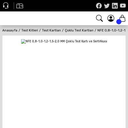
Anasayfa
Test Kitleri
Test Kartları
Çoklu Test Kartları
NFE 0,8-1,0-1,2-1,5