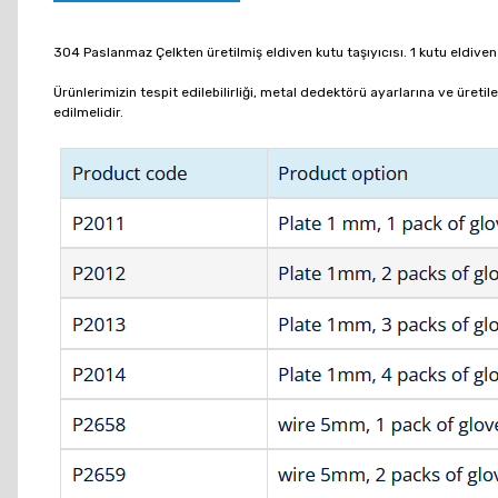
304 Paslanmaz Çelkten üretilmiş eldiven kutu taşıyıcısı. 1
kutu eldiven
Ürünlerimizin tespit edilebilirliği, metal dedektörü ayarlarına ve üretile
edilmelidir.