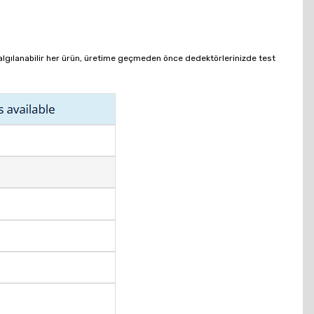
algılanabilir her ürün, üretime geçmeden önce dedektörlerinizde test