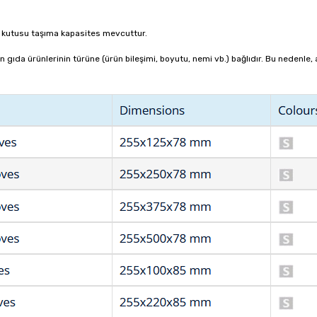
 kutusu taşıma kapasites mevcuttur.
n gıda ürünlerinin türüne (ürün bileşimi, boyutu, nemi vb.) bağlıdır.
Bu nedenle, 