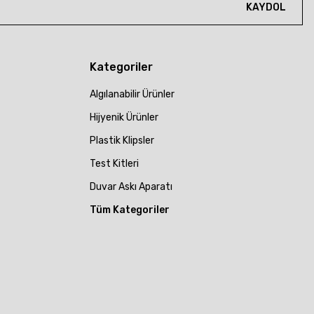
KAYDOL
Kategoriler
Algılanabilir Ürünler
Hijyenik Ürünler
Plastik Klipsler
Test Kitleri
Duvar Askı Aparatı
Tüm Kategoriler