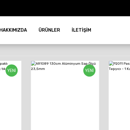
HAKKIMIZDA
ÜRÜNLER
İLETİŞİM
YENİ
YENİ