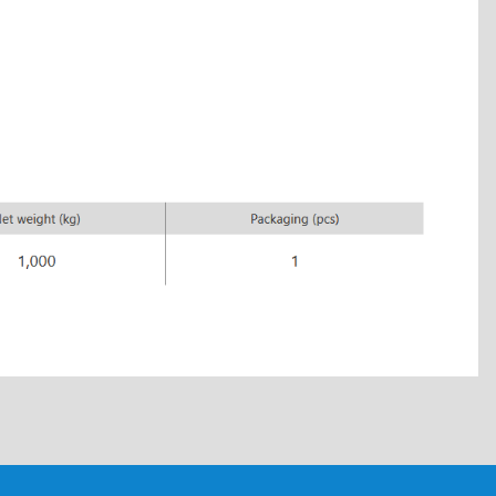
tebilirsiniz.