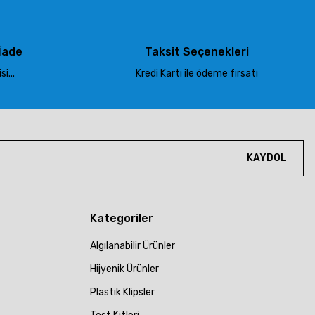
İade
Taksit Seçenekleri
i...
Kredi Kartı ile ödeme fırsatı
KAYDOL
Kategoriler
Algılanabilir Ürünler
Hijyenik Ürünler
Plastik Klipsler