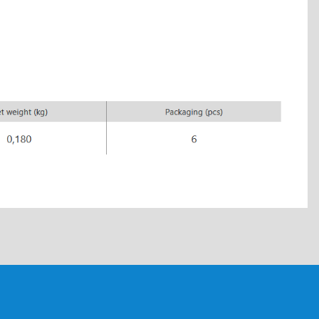
tebilirsiniz.