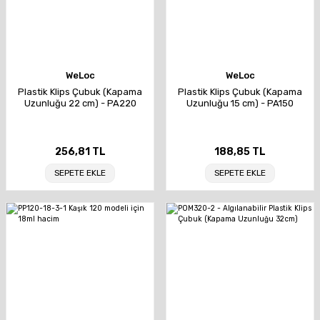
WeLoc
WeLoc
Plastik Klips Çubuk (Kapama
Plastik Klips Çubuk (Kapama
Uzunluğu 22 cm) - PA220
Uzunluğu 15 cm) - PA150
256,81 TL
188,85 TL
SEPETE EKLE
SEPETE EKLE