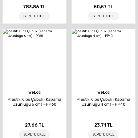
783,86 TL
50,57 TL
SEPETE EKLE
SEPETE EKLE
WeLoc
WeLoc
Plastik Klips Çubuk (Kapama
Plastik Klips Çubuk (Kapama
Uzunluğu 6 cm) - PP60
Uzunluğu 4 cm) - PP40
27,66 TL
23,71 TL
SEPETE EKLE
SEPETE EKLE