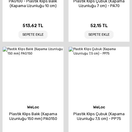
PAG100 - Plastik Klips Balık
Plastik Klips Çubuk (Kapama
(Kapama Uzunluğu 10 cm)
Uzunluğu 7 cm) - PA70
513,62 TL
52,15 TL
SEPETE EKLE
SEPETE EKLE
WeLoc
WeLoc
Plastik Klips Balık (Kapama
Plastik Klips Çubuk (Kapama
Uzunluğu 150 mm) PAG150
Uzunluğu 7,5 cm) - PP75