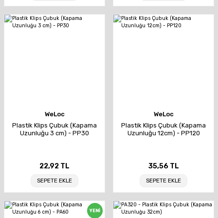
WeLoc
WeLoc
Plastik Klips Çubuk (Kapama
Plastik Klips Çubuk (Kapama
Uzunluğu 3 cm) - PP30
Uzunluğu 12cm) - PP120
22,92 TL
35,56 TL
SEPETE EKLE
SEPETE EKLE
YENİ