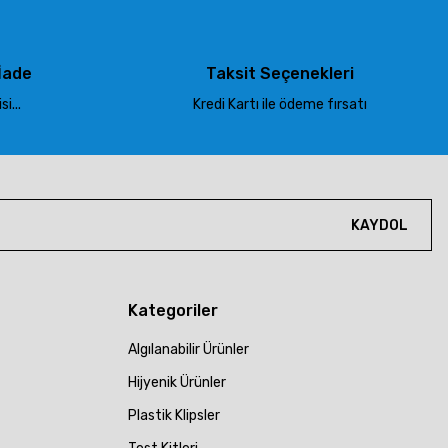
İade
Taksit Seçenekleri
i...
Kredi Kartı ile ödeme fırsatı
KAYDOL
Kategoriler
Algılanabilir Ürünler
Hijyenik Ürünler
Plastik Klipsler