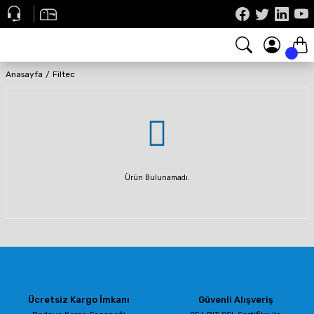
Anasayfa
Filtec
Ürün Bulunamadı.
Ücretsiz Kargo İmkanı
Güvenli Alışveriş