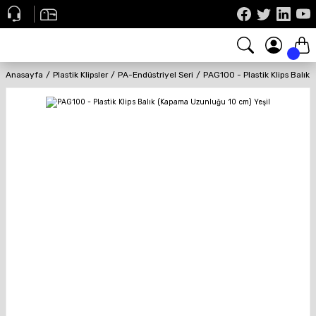
Anasayfa
Plastik Klipsler
PA-Endüstriyel Seri
PAG100 - Plastik Klips Balık