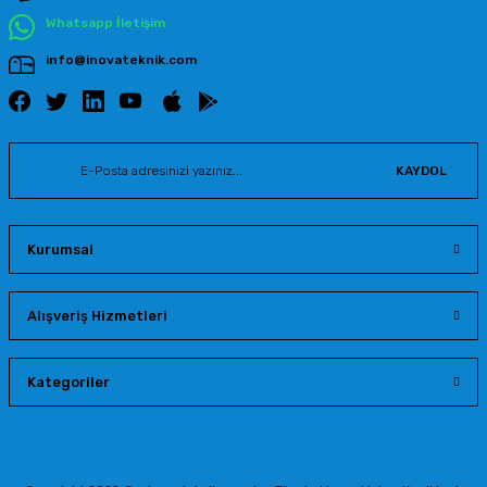
Whatsapp İletişim
info@inovateknik.com
KAYDOL
Kurumsal
Alışveriş Hizmetleri
Kategoriler