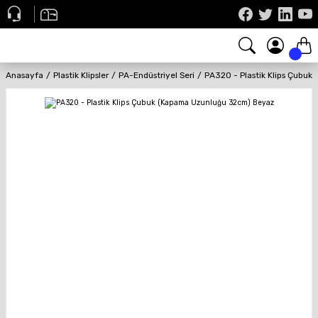
Anasayfa
Plastik Klipsler
PA-Endüstriyel Seri
PA320 - Plastik Klips Çubu