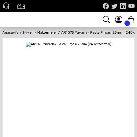
Anasayfa
Hijyenik Malzemeler
AR1075 Yuvarlak Pasta Fırçası 25mm (240