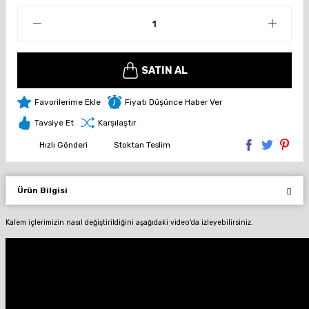
SATIN AL
Fiyatı Düşünce Haber Ver
Tavsiye Et
Karşılaştır
Hızlı Gönderi
Stoktan Teslim
Ürün Bilgisi
Kalem içlerimizin nasıl değiştirildiğini aşağıdaki video'da izleyebilirsiniz.