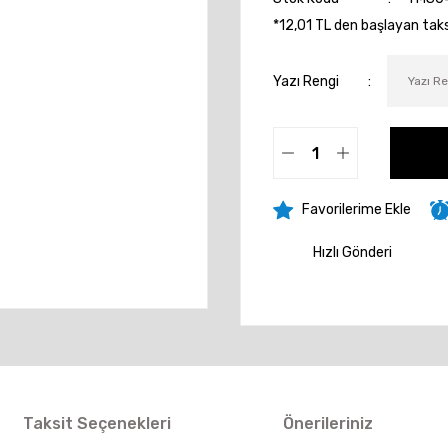
*12,01 TL den başlayan taksi
Yazı Rengi
Hızlı Gönderi
Taksit Seçenekleri
Önerileriniz