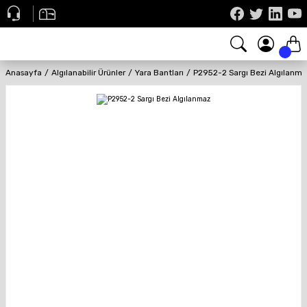
Anasayfa
Algılanabilir Ürünler
Yara Bantları
P2952-2 Sargı Bezi Algılanm