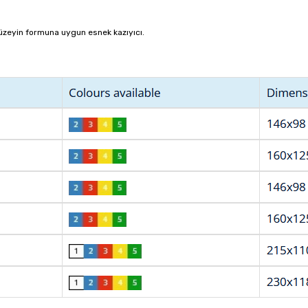
üzeyin formuna uygun esnek kazıyıcı.