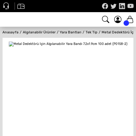
Anasayfa
Algılanabilir Ürünler
Yara Bantları
Tek Tip
Metal Dedektörü İçin