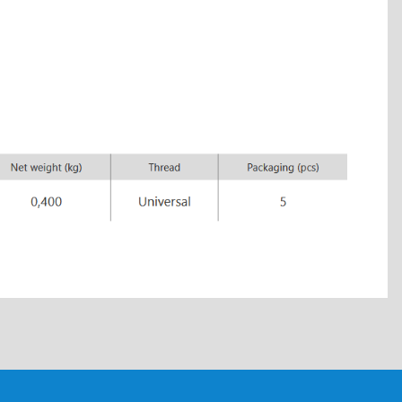
tebilirsiniz.