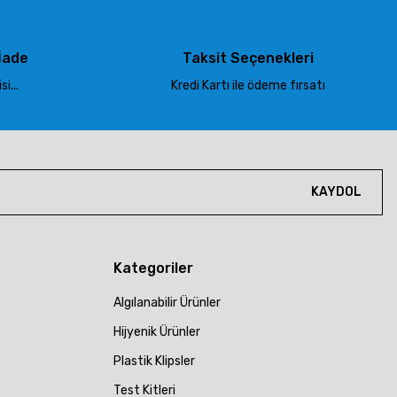
İade
Taksit Seçenekleri
i...
Kredi Kartı ile ödeme fırsatı
KAYDOL
Kategoriler
Algılanabilir Ürünler
Hijyenik Ürünler
Plastik Klipsler
Test Kitleri