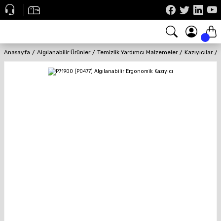
Anasayfa
Algılanabilir Ürünler
Temizlik Yardımcı Malzemeler
Kazıyıcılar