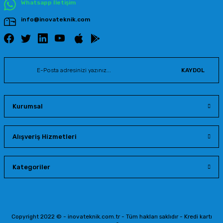
Whatsapp İletişim
info@inovateknik.com
KAYDOL
Kurumsal
Alışveriş Hizmetleri
Kategoriler
Copyright 2022 © - inovateknik.com.tr - Tüm hakları saklıdır - Kredi kartı