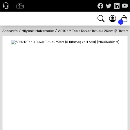
Anasayfa
Hijyenik Malzemeler
AR1049 Tools Duvar Tutucu 90cm (5 Tutama