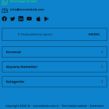
Whatsapp İletişim
info@inovateknik.com
KAYDOL
Kurumsal
Alışveriş Hizmetleri
Kategoriler
Copyright 2022 © - inovateknik.com.tr - Tüm hakları saklıdır - Kredi kartı