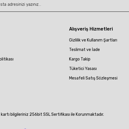
Gönder
Alışveriş Hizmetleri
Gizlilik ve Kullanım Şartları
Teslimat ve İade
olitikası
Kargo Takip
Tüketici Yasası
Mesafeli Satış Sözleşmesi
artı bilgileriniz 256bit SSL Sertifikası ile Korunmaktadır.