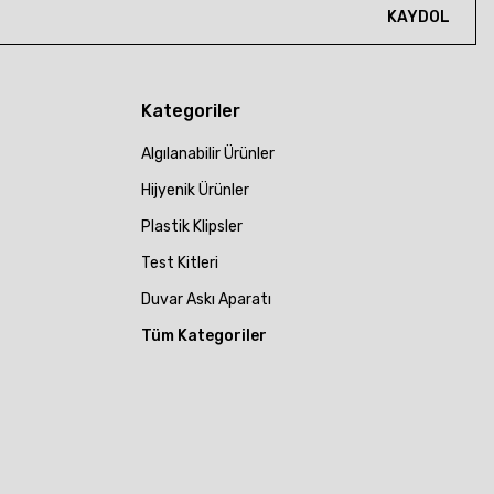
KAYDOL
Kategoriler
Algılanabilir Ürünler
Hijyenik Ürünler
Plastik Klipsler
Test Kitleri
Duvar Askı Aparatı
Tüm Kategoriler