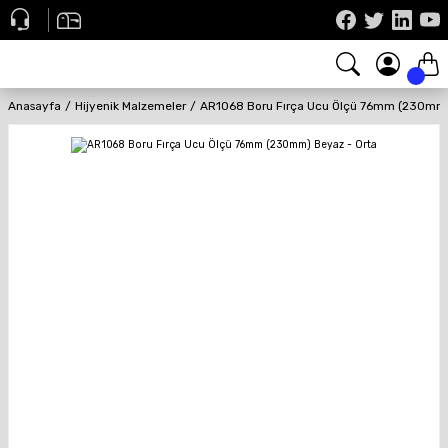
Anasayfa
Hijyenik Malzemeler
AR1068 Boru Fırça Ucu Ölçü 76mm (230mm)