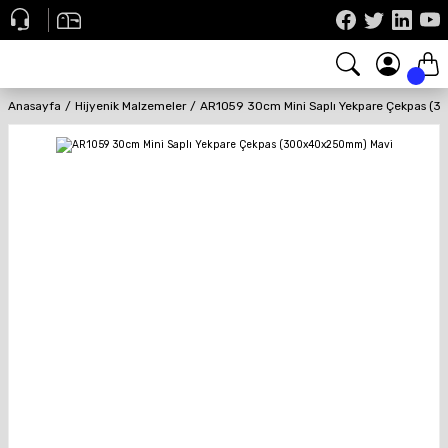
Anasayfa
Hijyenik Malzemeler
AR1059 30cm Mini Saplı Yekpare Çekpas (