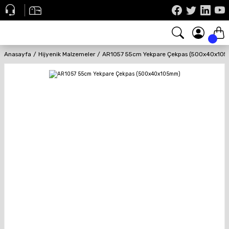
Anasayfa
Hijyenik Malzemeler
AR1057 55cm Yekpare Çekpas (500x40x10