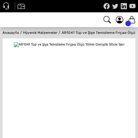
Anasayfa
Hijyenik Malzemeler
AR1041 Tüp ve Şişe Temizleme Fırçası Ölçü