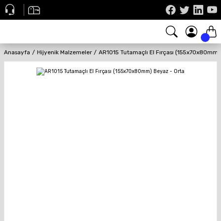
Anasayfa
Hijyenik Malzemeler
AR1015 Tutamaçlı El Fırçası (155x70x80mm)