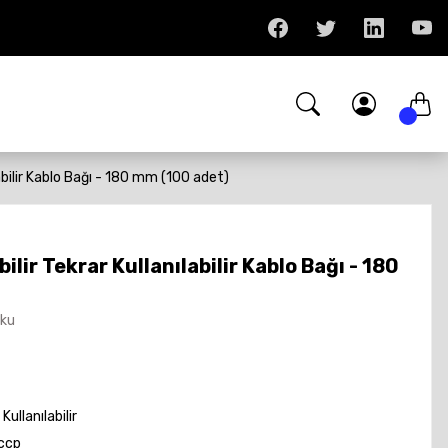
abilir Kablo Bağı - 180 mm (100 adet)
lir Tekrar Kullanılabilir Kablo Bağı - 180
Oku
Kullanılabilir
ccp