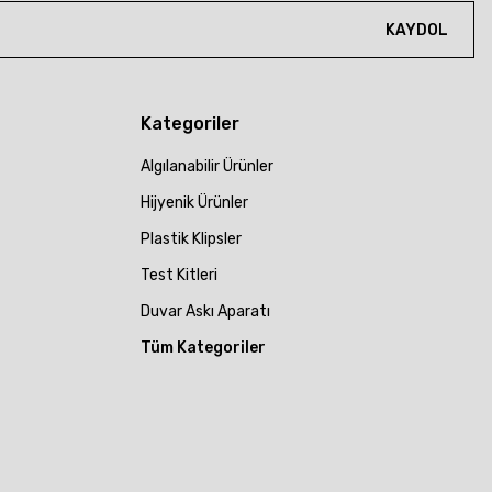
KAYDOL
Kategoriler
Algılanabilir Ürünler
Hijyenik Ürünler
Plastik Klipsler
Test Kitleri
Duvar Askı Aparatı
Tüm Kategoriler