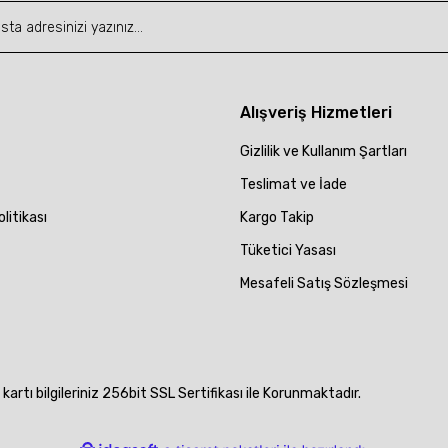
Gönder
Alışveriş Hizmetleri
Gizlilik ve Kullanım Şartları
Teslimat ve İade
olitikası
Kargo Takip
Tüketici Yasası
Mesafeli Satış Sözleşmesi
artı bilgileriniz 256bit SSL Sertifikası ile Korunmaktadır.