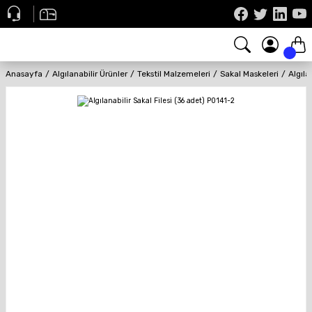
Anasayfa
Algılanabilir Ürünler
Tekstil Malzemeleri
Sakal Maskeleri
Algıla