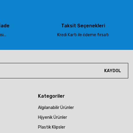
İade
Taksit Seçenekleri
i...
Kredi Kartı ile ödeme fırsatı
KAYDOL
Kategoriler
Algılanabilir Ürünler
Hijyenik Ürünler
Plastik Klipsler