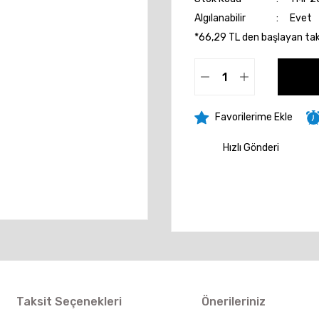
Algılanabilir
Evet
*66,29 TL den başlayan taks
Hızlı Gönderi
Taksit Seçenekleri
Önerileriniz