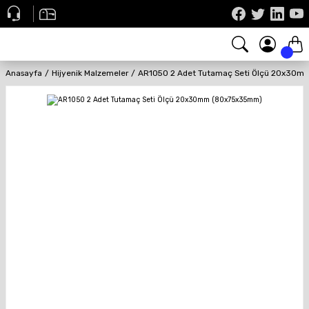
Anasayfa
Hijyenik Malzemeler
AR1050 2 Adet Tutamaç Seti Ölçü 20x30