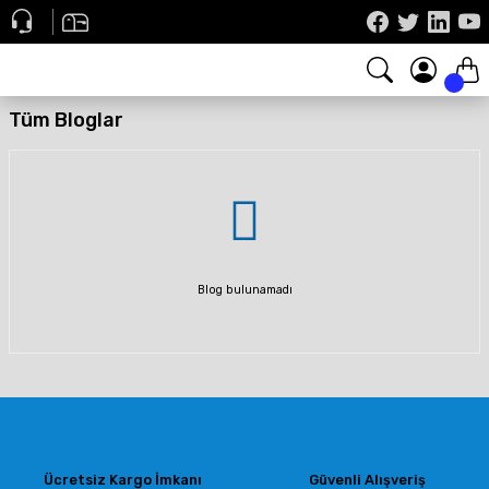
Tüm Bloglar
Blog bulunamadı
Ücretsiz Kargo İmkanı
Güvenli Alışveriş